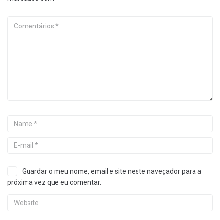
Guardar o meu nome, email e site neste navegador para a
próxima vez que eu comentar.