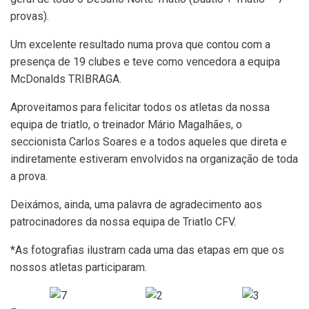
provas).
Um excelente resultado numa prova que contou com a
presença de 19 clubes e teve como vencedora a equipa
McDonalds TRIBRAGA.
Aproveitamos para felicitar todos os atletas da nossa
equipa de triatlo, o treinador Mário Magalhães, o
seccionista Carlos Soares e a todos aqueles que direta e
indiretamente estiveram envolvidos na organização de toda
a prova.
Deixámos, ainda, uma palavra de agradecimento aos
patrocinadores da nossa equipa de Triatlo CFV.
*As fotografias ilustram cada uma das etapas em que os
nossos atletas participaram.