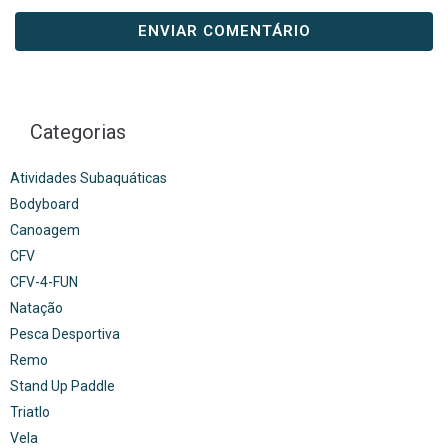
Categorias
Atividades Subaquáticas
Bodyboard
Canoagem
CFV
CFV-4-FUN
Natação
Pesca Desportiva
Remo
Stand Up Paddle
Triatlo
Vela