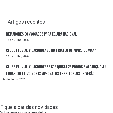
Artigos recentes
Remadores convocados para Equipa Nacional
14 de Julho, 2026
Clube Fluvial Vilacondense no Triatlo Olímpico de Viana
14 de Julho, 2026
Clube Fluvial Vilacondense conquista 23 pódios e alcança o 4.º
lugar coletivo nos Campeonatos Territoriais de Verão
14 de Julho, 2026
Fique a par das novidades
Subscreva a nossa newsletter.