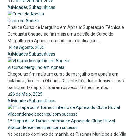
17 de Dezembro, 2025
Atividades Subaquáticas
Curso de Apneia
Final de Curso de Mergulho em Apneia: Superação, Técnica e
Conquista Chegou ao fim mais uma edição do Curso de
Mergulho em Apneia, marcada pela dedicação,...
4 de Agosto, 2025
Atividades Subaquáticas
VI Curso Mergulho em Apneia
Chegou ao fim mais um curso de mergulho em apneia em
colaboração com a Okeano. Durante três dias intensivos, os 7
participantes aprofundaram os seus conhecimentos...
26 de Maio, 2025
Atividades Subaquáticas
1ª Etapa do IV Torneio Interno de Apneia do Clube Fluvial
Vilacondense decorreu com sucesso
No passado domingo de manhã, as Piscinas Municipais de Vila