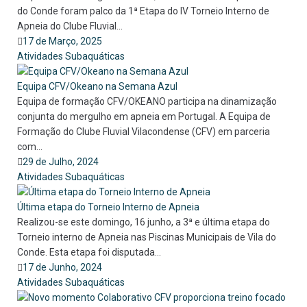
do Conde foram palco da 1ª Etapa do IV Torneio Interno de
Apneia do Clube Fluvial...
17 de Março, 2025
Atividades Subaquáticas
Equipa CFV/Okeano na Semana Azul
Equipa de formação CFV/OKEANO participa na dinamização
conjunta do mergulho em apneia em Portugal. A Equipa de
Formação do Clube Fluvial Vilacondense (CFV) em parceria
com...
29 de Julho, 2024
Atividades Subaquáticas
Última etapa do Torneio Interno de Apneia
Realizou-se este domingo, 16 junho, a 3ª e última etapa do
Torneio interno de Apneia nas Piscinas Municipais de Vila do
Conde. Esta etapa foi disputada...
17 de Junho, 2024
Atividades Subaquáticas