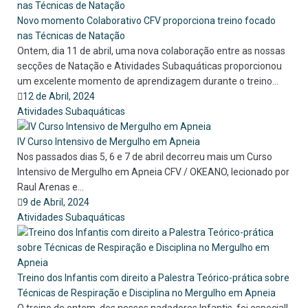
Novo momento Colaborativo CFV proporciona treino focado
nas Técnicas de Natação
Ontem, dia 11 de abril, uma nova colaboração entre as nossas
secções de Natação e Atividades Subaquáticas proporcionou
um excelente momento de aprendizagem durante o treino...
12 de Abril, 2024
Atividades Subaquáticas
IV Curso Intensivo de Mergulho em Apneia
Nos passados dias 5, 6 e 7 de abril decorreu mais um Curso
Intensivo de Mergulho em Apneia CFV / OKEANO, lecionado por
Raul Arenas e...
9 de Abril, 2024
Atividades Subaquáticas
Treino dos Infantis com direito a Palestra Teórico-prática sobre
Técnicas de Respiração e Disciplina no Mergulho em Apneia