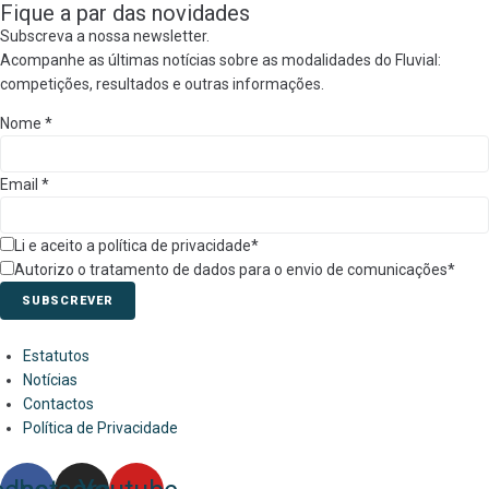
Fique a par das novidades
Subscreva a nossa newsletter.
Acompanhe as últimas notícias sobre as modalidades do Fluvial:
competições, resultados e outras informações.
Nome
*
Email
*
Li e aceito a política de privacidade*
Autorizo o tratamento de dados para o envio de comunicações*
SUBSCREVER
Estatutos
Notícias
Contactos
Política de Privacidade