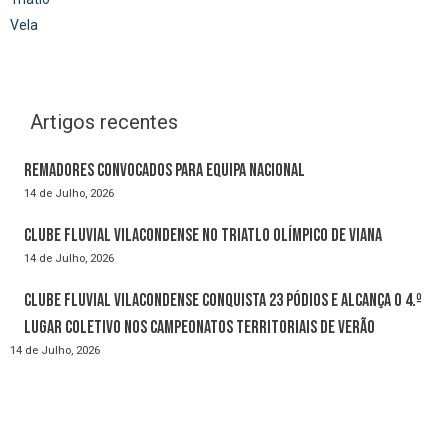
Vela
Artigos recentes
Remadores convocados para Equipa Nacional
14 de Julho, 2026
Clube Fluvial Vilacondense no Triatlo Olímpico de Viana
14 de Julho, 2026
Clube Fluvial Vilacondense conquista 23 pódios e alcança o 4.º
lugar coletivo nos Campeonatos Territoriais de Verão
14 de Julho, 2026