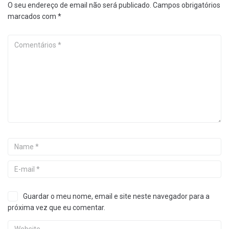
O seu endereço de email não será publicado.
Campos obrigatórios
marcados com
*
Guardar o meu nome, email e site neste navegador para a
próxima vez que eu comentar.