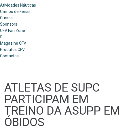
Atividades Náuticas
Campo de Férias
Cursos
Sponsors
CFV Fan Zone
Magazine CFV
Produtos CFV
Contactos
ATLETAS DE SUPC
PARTICIPAM EM
TREINO DA ASUPP EM
ÓBIDOS