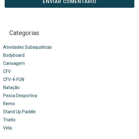
Categorias
Atividades Subaquáticas
Bodyboard
Canoagem
CFV
CFV-4-FUN
Natação
Pesca Desportiva
Remo
Stand Up Paddle
Triatlo
Vela