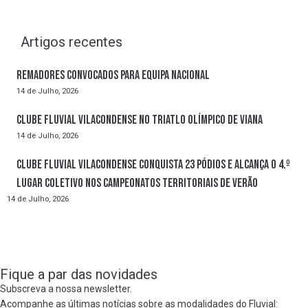
Artigos recentes
Remadores convocados para Equipa Nacional
14 de Julho, 2026
Clube Fluvial Vilacondense no Triatlo Olímpico de Viana
14 de Julho, 2026
Clube Fluvial Vilacondense conquista 23 pódios e alcança o 4.º
lugar coletivo nos Campeonatos Territoriais de Verão
14 de Julho, 2026
Fique a par das novidades
Subscreva a nossa newsletter.
Acompanhe as últimas notícias sobre as modalidades do Fluvial: