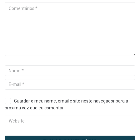
Guardar o meu nome, email e site neste navegador para a
próxima vez que eu comentar.