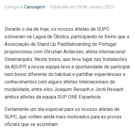
Categoria
Canoagem
Publicado em
29 de Janeiro, 2023
Durante o dia de hoje, os nossos atletas de SUPC
estiveram na Lagoa de Óbidos, participando no treino que a
Associação de Stand Up Paddleboarding de Portugal
proporcionou com Christian Andersen, atleta Internacional
Dinamarquês. Neste treino, que teve lugar nas Instalações
da ASUPP, a nossa equipa teve a oportunidade de participar
num treino diferente do habitual e partilhar experiências e
conhecimentos com alguns atletas Internacionais da
modalidade, entre eles Joaquim Reixach e Jordi Reixach
ambos atletas da equipa SUP ONE Espanhola.
Certamente um dia especial para os nossos atletas de
SUPC, que voltam ainda mais motivados para as provas
oficiais que se avizinham.