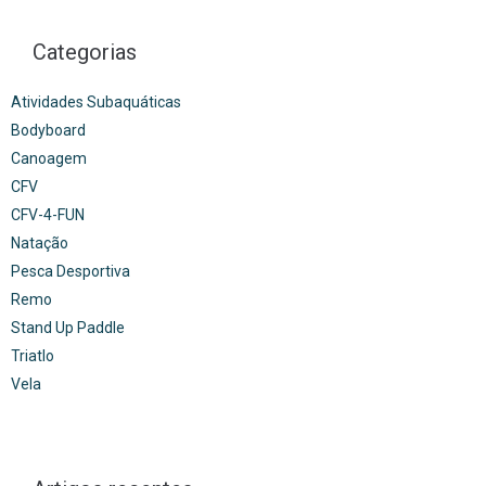
Categorias
Atividades Subaquáticas
Bodyboard
Canoagem
CFV
CFV-4-FUN
Natação
Pesca Desportiva
Remo
Stand Up Paddle
Triatlo
Vela