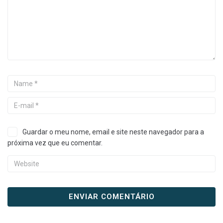
Guardar o meu nome, email e site neste navegador para a
próxima vez que eu comentar.