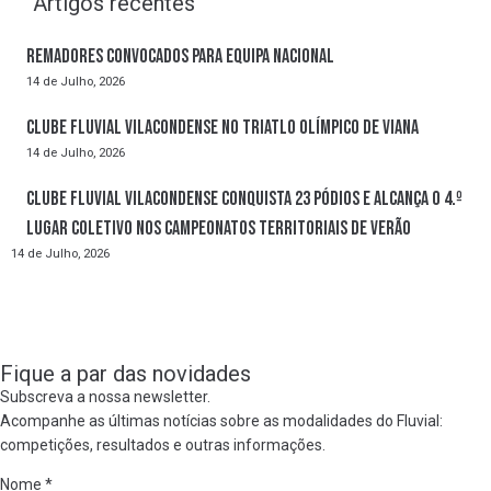
Artigos recentes
Remadores convocados para Equipa Nacional
14 de Julho, 2026
Clube Fluvial Vilacondense no Triatlo Olímpico de Viana
14 de Julho, 2026
Clube Fluvial Vilacondense conquista 23 pódios e alcança o 4.º
lugar coletivo nos Campeonatos Territoriais de Verão
14 de Julho, 2026
Fique a par das novidades
Subscreva a nossa newsletter.
Acompanhe as últimas notícias sobre as modalidades do Fluvial:
competições, resultados e outras informações.
Nome
*