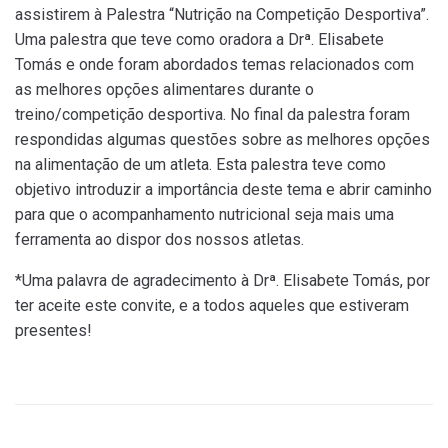
assistirem à Palestra “Nutrição na Competição Desportiva”.
Uma palestra que teve como oradora a Drª. Elisabete
Tomás e onde foram abordados temas relacionados com
as melhores opções alimentares durante o
treino/competição desportiva. No final da palestra foram
respondidas algumas questões sobre as melhores opções
na alimentação de um atleta. Esta palestra teve como
objetivo introduzir a importância deste tema e abrir caminho
para que o acompanhamento nutricional seja mais uma
ferramenta ao dispor dos nossos atletas.
*Uma palavra de agradecimento à Drª. Elisabete Tomás, por
ter aceite este convite, e a todos aqueles que estiveram
presentes!