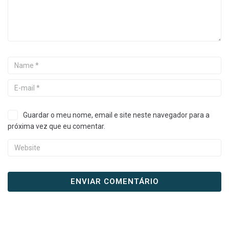
Guardar o meu nome, email e site neste navegador para a
próxima vez que eu comentar.