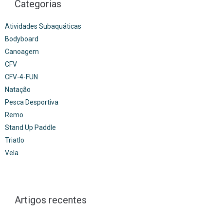
Categorias
Atividades Subaquáticas
Bodyboard
Canoagem
CFV
CFV-4-FUN
Natação
Pesca Desportiva
Remo
Stand Up Paddle
Triatlo
Vela
Artigos recentes