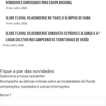
Remadores convocados para Equipa Nacional
14 de Julho, 2026
Clube Fluvial Vilacondense no Triatlo Olímpico de Viana
14 de Julho, 2026
Clube Fluvial Vilacondense conquista 23 pódios e alcança o 4.º
lugar coletivo nos Campeonatos Territoriais de Verão
14 de Julho, 2026
Fique a par das novidades
Subscreva a nossa newsletter.
Acompanhe as últimas notícias sobre as modalidades do Fluvial:
competições, resultados e outras informações.
Nome
*