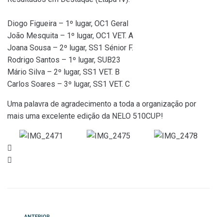
Diogo Figueira – 1º lugar, OC1 Geral
João Mesquita – 1º lugar, OC1 VET. A
Joana Sousa – 2º lugar, SS1 Sénior F.
Rodrigo Santos – 1º lugar, SUB23
Mário Silva – 2º lugar, SS1 VET. B
Carlos Soares – 3º lugar, SS1 VET. C
Uma palavra de agradecimento a toda a organização por
mais uma excelente edição da NELO 510CUP!
ANTERIOR