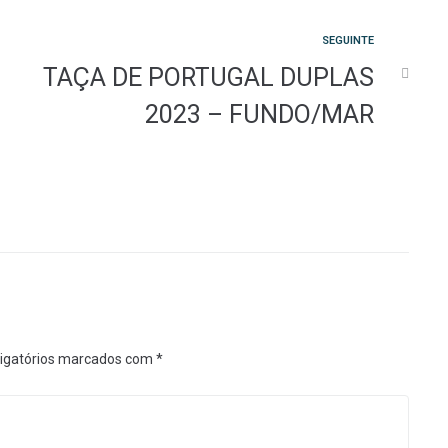
Seguinte
SEGUINTE
TAÇA DE PORTUGAL DUPLAS
2023 – FUNDO/MAR
igatórios marcados com
*