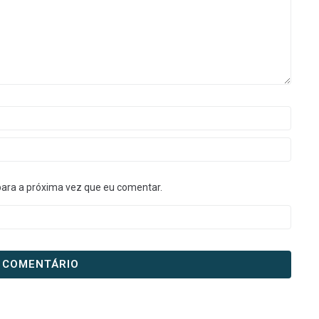
para a próxima vez que eu comentar.