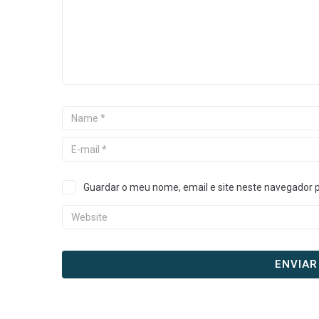
Guardar o meu nome, email e site neste navegador 