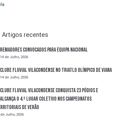
la
Artigos recentes
Remadores convocados para Equipa Nacional
14 de Julho, 2026
Clube Fluvial Vilacondense no Triatlo Olímpico de Viana
14 de Julho, 2026
Clube Fluvial Vilacondense conquista 23 pódios e
alcança o 4.º lugar coletivo nos Campeonatos
rritoriais de Verão
 de Julho, 2026