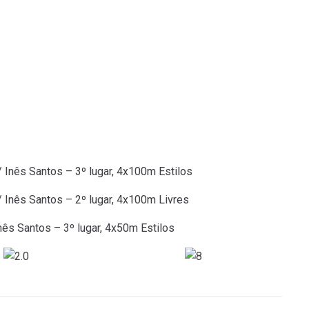
/ Inês Santos – 3º lugar, 4x100m Estilos
/ Inês Santos – 2º lugar, 4x100m Livres
Inês Santos – 3º lugar, 4x50m Estilos