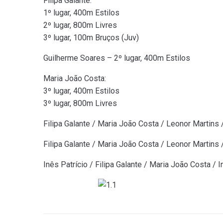
Filipa Galante:
1º lugar, 400m Estilos
2º lugar, 800m Livres
3º lugar, 100m Bruços (Juv)
Guilherme Soares – 2º lugar, 400m Estilos
Maria João Costa:
3º lugar, 400m Estilos
3º lugar, 800m Livres
Filipa Galante / Maria João Costa / Leonor Martins 
Filipa Galante / Maria João Costa / Leonor Martins 
Inês Patrício / Filipa Galante / Maria João Costa / 