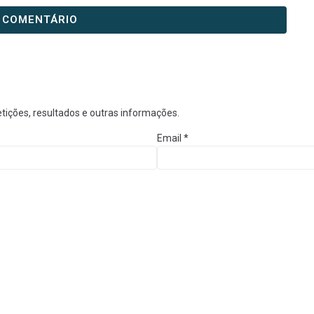
tições, resultados e outras informações.
Email
*