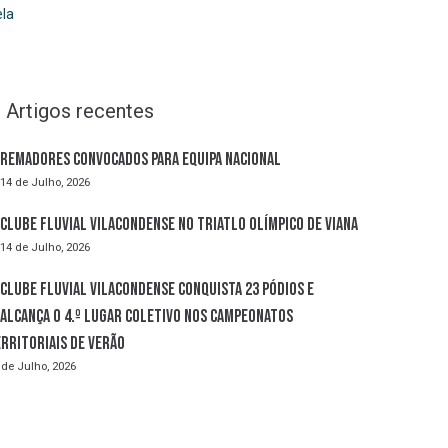
la
Artigos recentes
Remadores convocados para Equipa Nacional
14 de Julho, 2026
Clube Fluvial Vilacondense no Triatlo Olímpico de Viana
14 de Julho, 2026
Clube Fluvial Vilacondense conquista 23 pódios e
alcança o 4.º lugar coletivo nos Campeonatos
rritoriais de Verão
 de Julho, 2026