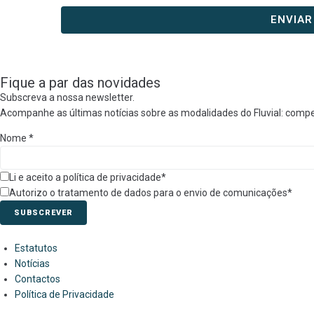
Fique a par das novidades
Subscreva a nossa newsletter.
Acompanhe as últimas notícias sobre as modalidades do Fluvial: compe
Nome
*
Li e aceito a política de privacidade*
Autorizo o tratamento de dados para o envio de comunicações*
SUBSCREVER
Estatutos
Notícias
Contactos
Política de Privacidade