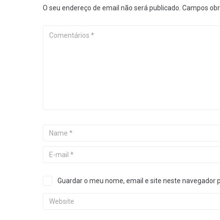
O seu endereço de email não será publicado.
Campos obr
Guardar o meu nome, email e site neste navegador 