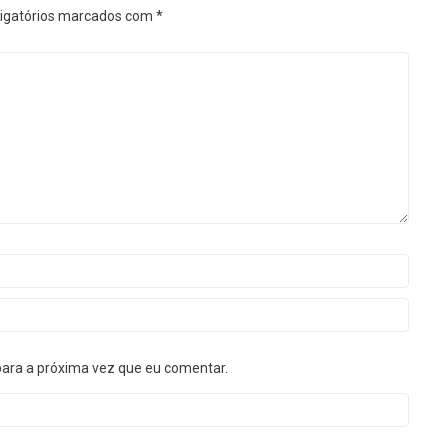
igatórios marcados com
*
para a próxima vez que eu comentar.