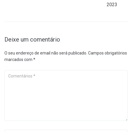
2023
Deixe um comentário
O seu endereço de email não será publicado.
Campos obrigatórios
marcados com
*