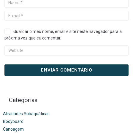
Guardar o meu nome, email e site neste navegador para a
próxima vez que eu comentar.
Categorias
Atividades Subaquáticas
Bodyboard
Canoagem