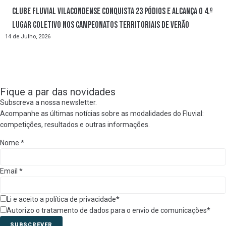
Clube Fluvial Vilacondense conquista 23 pódios e alcança o 4.º
lugar coletivo nos Campeonatos Territoriais de Verão
14 de Julho, 2026
Fique a par das novidades
Subscreva a nossa newsletter.
Acompanhe as últimas notícias sobre as modalidades do Fluvial:
competições, resultados e outras informações.
Nome
*
Email
*
Li e aceito a política de privacidade*
Autorizo o tratamento de dados para o envio de comunicações*
SUBSCREVER