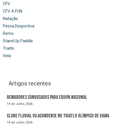
CFV
CFV-4-FUN
Natação
Pesca Desportiva
Remo
Stand Up Paddle
Triatlo
Vela
Artigos recentes
Remadores convocados para Equipa Nacional
14 de Julho, 2026
Clube Fluvial Vilacondense no Triatlo Olímpico de Viana
14 de Julho, 2026