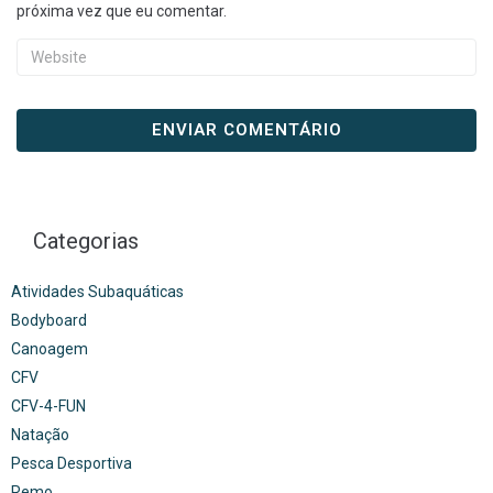
próxima vez que eu comentar.
Categorias
Atividades Subaquáticas
Bodyboard
Canoagem
CFV
CFV-4-FUN
Natação
Pesca Desportiva
Remo