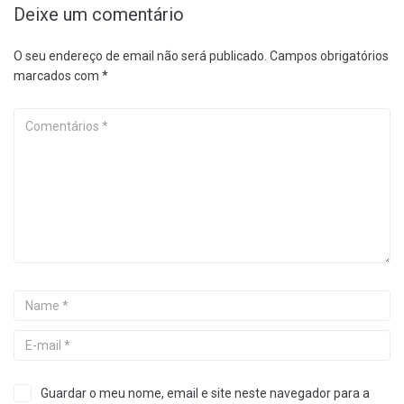
Deixe um comentário
O seu endereço de email não será publicado.
Campos obrigatórios
marcados com
*
Guardar o meu nome, email e site neste navegador para a