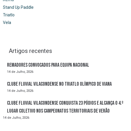
Stand Up Paddle
Triatlo
Vela
Artigos recentes
Remadores convocados para Equipa Nacional
14 de Julho, 2026
Clube Fluvial Vilacondense no Triatlo Olímpico de Viana
14 de Julho, 2026
Clube Fluvial Vilacondense conquista 23 pódios e alcança o 4.º
lugar coletivo nos Campeonatos Territoriais de Verão
14 de Julho, 2026