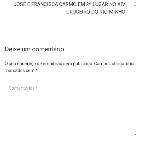
JOSÉ E FRANCISCA CARMO EM 2º LUGAR NO XIV
CRUCEIRO DO RIO MINHO
Deixe um comentário
O seu endereço de email não será publicado.
Campos obrigatórios
marcados com
*