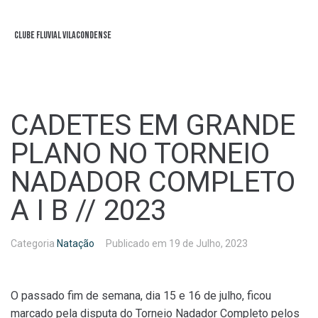
Clube Fluvial Vilacondense
CADETES EM GRANDE
PLANO NO TORNEIO
NADADOR COMPLETO
A I B // 2023
Categoria
Natação
Publicado em
19 de Julho, 2023
O passado fim de semana, dia 15 e 16 de julho, ficou
marcado pela disputa do Torneio Nadador Completo pelos