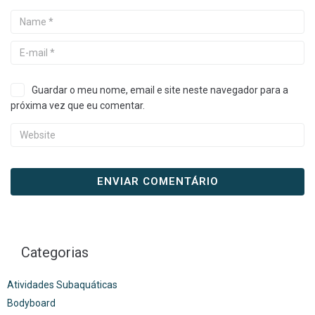
Guardar o meu nome, email e site neste navegador para a
próxima vez que eu comentar.
Categorias
Atividades Subaquáticas
Bodyboard