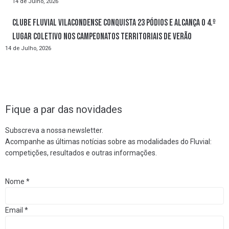
14 de Julho, 2026
Clube Fluvial Vilacondense conquista 23 pódios e alcança o 4.º
lugar coletivo nos Campeonatos Territoriais de Verão
14 de Julho, 2026
Fique a par das novidades
Subscreva a nossa newsletter.
Acompanhe as últimas notícias sobre as modalidades do Fluvial:
competições, resultados e outras informações.
Nome
*
Email
*