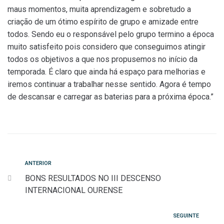
maus momentos, muita aprendizagem e sobretudo a
criação de um ótimo espírito de grupo e amizade entre
todos. Sendo eu o responsável pelo grupo termino a época
muito satisfeito pois considero que conseguimos atingir
todos os objetivos a que nos propusemos no início da
temporada. É claro que ainda há espaço para melhorias e
iremos continuar a trabalhar nesse sentido. Agora é tempo
de descansar e carregar as baterias para a próxima época.”
ANTERIOR
BONS RESULTADOS NO III DESCENSO
INTERNACIONAL OURENSE
SEGUINTE