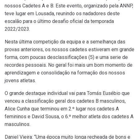
nossos Cadetes A e B. Este evento, organizado pela ANNP,
teve lugar em Lousada, reunindo os nadadores deste
escalão para o último desafio oficial da temporada
2022/2023.
Nesta última competição da equipa e a semelhança das
provas anteriores, os nossos cadetes estiveram em grande
forma, com poucas
desclassificações (5) e uma serie de
recordes pessoais. No geral foi mais um bom momento de
aprendizagem e consolidação na formação dos nossos
jovens atletas.
O grande destaque individual vai para Tomás Eusébio que
venceu a classificação geral dos cadetes B masculinos,
Alice Cunha que terminou em 2.º lugar nos cadetes A
femininos e David Sousa, o 6.º melhor atleta dos cadetes A
masculinos.
Daniel Vieira: “Uma época muito longa recheada de bons e