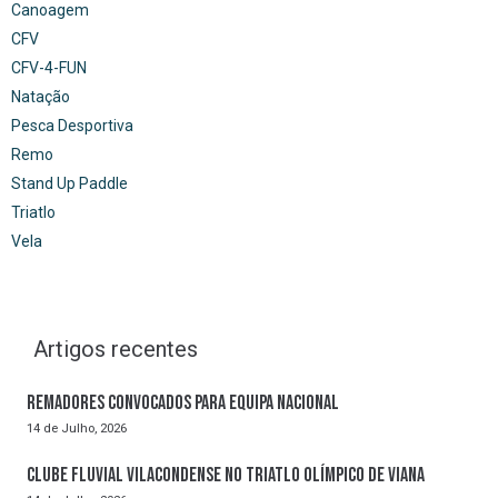
Canoagem
CFV
CFV-4-FUN
Natação
Pesca Desportiva
Remo
Stand Up Paddle
Triatlo
Vela
Artigos recentes
Remadores convocados para Equipa Nacional
14 de Julho, 2026
Clube Fluvial Vilacondense no Triatlo Olímpico de Viana