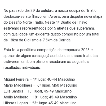
No passado dia 29 de outubro, a nossa equipa de Triatlo
deslocou-se até Ílhavo, em Aveiro, para disputar nova etapa
do Desafio Norte Triatlo. Neste 1º Duatlo de Ílhavo
estivemos representados por 5 atletas que superaram,
com qualidade, um exigente duatlo composto por um total
de 18km de Ciclismo e 7,5km de Corrida.
Esta foi a penúltima competição da temporada 2023 e,
apesar de algum cansaço já sentido, os nossos triatletas
estiverem em bom plano arrecadaram os seguintes
resultados individuais:
Miguel Ferreira – 1º lugar, 40-44 Masculino
Mário Magalhães – 6º lugar, M60 Masculino
Luís Santos – 13º lugar, 45-49 Masculino
Abílio Malheiro – 18º lugar, 45-49 Masculino
Ulisses Lopes – 23º lugar, 45-49 Masculino