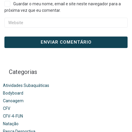
Guardar o meu nome, email e site neste navegador para a
próxima vez que eu comentar.
Categorias
Atividades Subaquáticas
Bodyboard
Canoagem
CFV
CFV-4-FUN
Natação
Pesca Desportiva