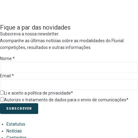
Fique a par das novidades
Subscreva a nossa newsletter.
Acompanhe as últimas notícias sobre as modalidades do Fluvial:
competições, resultados e outras informações.
Nome
*
Email
*
Li e aceito a política de privacidade*
Autorizo o tratamento de dados para o envio de comunicações*
SUBSCREVER
Estatutos
Notícias
Contactos