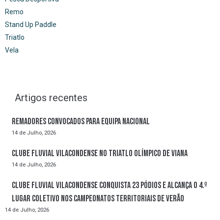
Remo
Stand Up Paddle
Triatlo
Vela
Artigos recentes
Remadores convocados para Equipa Nacional
14 de Julho, 2026
Clube Fluvial Vilacondense no Triatlo Olímpico de Viana
14 de Julho, 2026
Clube Fluvial Vilacondense conquista 23 pódios e alcança o 4.º
lugar coletivo nos Campeonatos Territoriais de Verão
14 de Julho, 2026