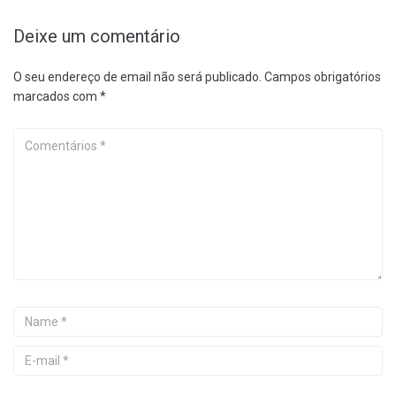
Deixe um comentário
O seu endereço de email não será publicado.
Campos obrigatórios
marcados com
*