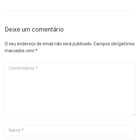
Deixe um comentário
O seu endereço de email não será publicado.
Campos obrigatórios
marcados com
*