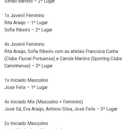
Simão Barreto – 2º Lugar
1x Juvenil Feminino
Rita Araújo – 1º Lugar
Sofia Ribeiro – 2º Lugar
4x Juvenil Feminino
Rita Araújo, Sofia Ribeiro com as atletas Francisca Cunha
(Clube Fluvial Portuense) e Camila Martins (Sporting Clube
Caminhense) – 3º Lugar
1x Iniciado Masculino
Jose Felix – 1º Lugar
4x Iniciado Mix (Masculino + Feminino)
José Sá, Eva Araújo, António Silva, José Felix – 3º Lugar
2x Iniciado Masculino