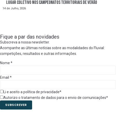
lugar coletivo nos Campeonatos Territoriais de Verão
14 de Julho, 2026
Fique a par das novidades
Subscreva a nossa newsletter.
Acompanhe as últimas notícias sobre as modalidades do Fluvial:
competições, resultados e outras informações.
Nome
*
Email
*
Li e aceito a política de privacidade*
Autorizo o tratamento de dados para o envio de comunicações*
SUBSCREVER