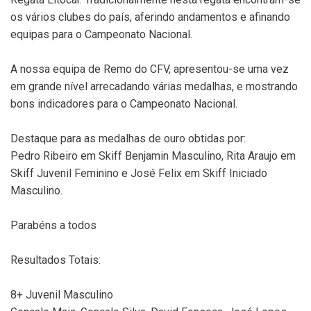
os vários clubes do país, aferindo andamentos e afinando
equipas para o Campeonato Nacional.
A nossa equipa de Remo do CFV, apresentou-se uma vez
em grande nível arrecadando várias medalhas, e mostrando
bons indicadores para o Campeonato Nacional.
Destaque para as medalhas de ouro obtidas por:
Pedro Ribeiro em Skiff Benjamin Masculino, Rita Araujo em
Skiff Juvenil Feminino e José Felix em Skiff Iniciado
Masculino.
Parabéns a todos
Resultados Totais:
8+ Juvenil Masculino