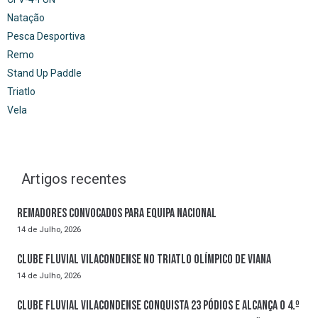
Natação
Pesca Desportiva
Remo
Stand Up Paddle
Triatlo
Vela
Artigos recentes
Remadores convocados para Equipa Nacional
14 de Julho, 2026
Clube Fluvial Vilacondense no Triatlo Olímpico de Viana
14 de Julho, 2026
Clube Fluvial Vilacondense conquista 23 pódios e alcança o 4.º