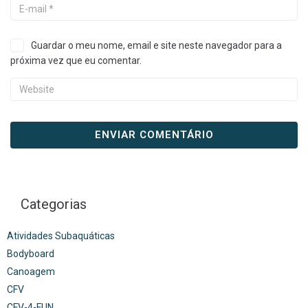
Guardar o meu nome, email e site neste navegador para a
próxima vez que eu comentar.
Categorias
Atividades Subaquáticas
Bodyboard
Canoagem
CFV
CFV-4-FUN