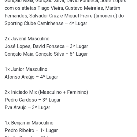
Gonçalo Maia, Gonçalo Silva, David Fonseca, José Lopes
com os atletas Tiago Vieira, Gustavo Meireles, Martim
Fernandes, Salvador Cruz e Miguel Freire (timoneiro) do
Sporting Clube Caminhense – 4º Lugar
2x Juvenil Masculino
José Lopes, David Fonseca – 3º Lugar
Gonçalo Maia, Gonçalo Silva – 6º Lugar
1x Junior Masculino
Afonso Araújo – 4º Lugar
2x Iniciado Mix (Masculino + Feminino)
Pedro Cardoso – 3º Lugar
Eva Araújo – 3º Lugar
1x Benjamin Masculino
Pedro Ribeiro – 1º Lugar