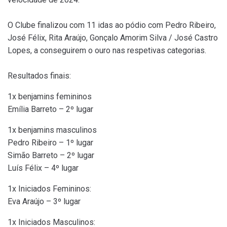
O Clube finalizou com 11 idas ao pódio com Pedro Ribeiro,
José Félix, Rita Araújo, Gonçalo Amorim Silva / José Castro
Lopes, a conseguirem o ouro nas respetivas categorias.
Resultados finais:
1x benjamins femininos
Emília Barreto – 2º lugar
1x benjamins masculinos
Pedro Ribeiro – 1º lugar
Simão Barreto – 2º lugar
Luís Félix – 4º lugar
1x Iniciados Femininos:
Eva Araújo – 3º lugar
1x Iniciados Masculinos: