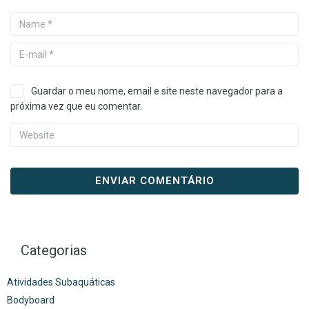
Guardar o meu nome, email e site neste navegador para a
próxima vez que eu comentar.
Categorias
Atividades Subaquáticas
Bodyboard