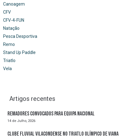
Canoagem
CFV
CFV-4-FUN
Natação
Pesca Desportiva
Remo
Stand Up Paddle
Triatlo
Vela
Artigos recentes
Remadores convocados para Equipa Nacional
14 de Julho, 2026
Clube Fluvial Vilacondense no Triatlo Olímpico de Viana