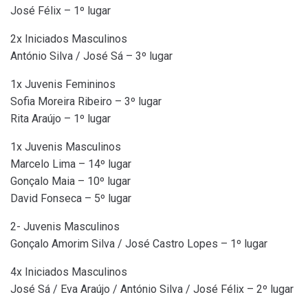
José Félix – 1º lugar
2x Iniciados Masculinos
António Silva / José Sá – 3º lugar
1x Juvenis Femininos
Sofia Moreira Ribeiro – 3º lugar
Rita Araújo – 1º lugar
1x Juvenis Masculinos
Marcelo Lima – 14º lugar
Gonçalo Maia – 10º lugar
David Fonseca – 5º lugar
2- Juvenis Masculinos
Gonçalo Amorim Silva / José Castro Lopes – 1º lugar
4x Iniciados Masculinos
José Sá / Eva Araújo / António Silva / José Félix – 2º lugar