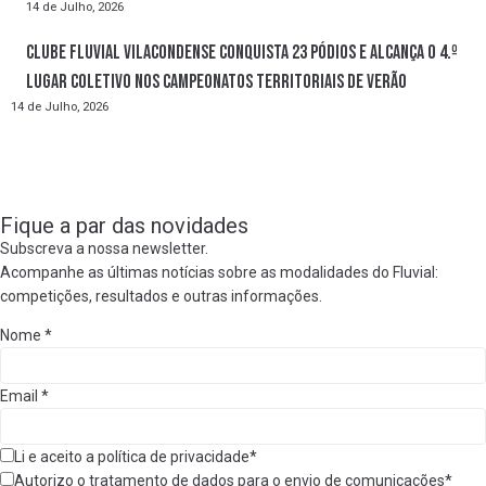
14 de Julho, 2026
Clube Fluvial Vilacondense conquista 23 pódios e alcança o 4.º
lugar coletivo nos Campeonatos Territoriais de Verão
14 de Julho, 2026
Fique a par das novidades
Subscreva a nossa newsletter.
Acompanhe as últimas notícias sobre as modalidades do Fluvial:
competições, resultados e outras informações.
Nome
*
Email
*
Li e aceito a política de privacidade*
Autorizo o tratamento de dados para o envio de comunicações*