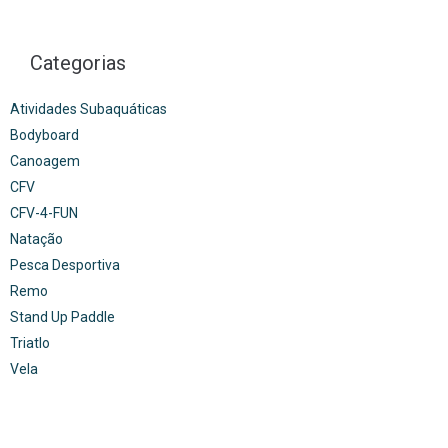
Categorias
Atividades Subaquáticas
Bodyboard
Canoagem
CFV
CFV-4-FUN
Natação
Pesca Desportiva
Remo
Stand Up Paddle
Triatlo
Vela