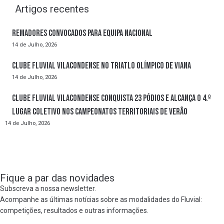
Artigos recentes
Remadores convocados para Equipa Nacional
14 de Julho, 2026
Clube Fluvial Vilacondense no Triatlo Olímpico de Viana
14 de Julho, 2026
Clube Fluvial Vilacondense conquista 23 pódios e alcança o 4.º
lugar coletivo nos Campeonatos Territoriais de Verão
14 de Julho, 2026
Fique a par das novidades
Subscreva a nossa newsletter.
Acompanhe as últimas notícias sobre as modalidades do Fluvial:
competições, resultados e outras informações.