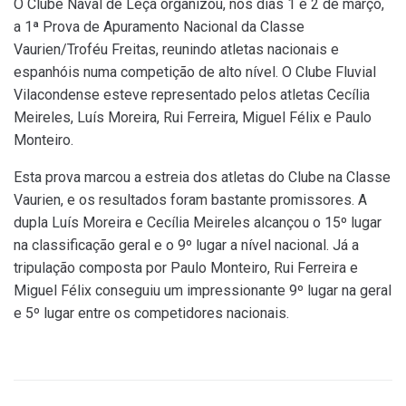
O Clube Naval de Leça organizou, nos dias 1 e 2 de março,
a 1ª Prova de Apuramento Nacional da Classe
Vaurien/Troféu Freitas, reunindo atletas nacionais e
espanhóis numa competição de alto nível. O Clube Fluvial
Vilacondense esteve representado pelos atletas Cecília
Meireles, Luís Moreira, Rui Ferreira, Miguel Félix e Paulo
Monteiro.
Esta prova marcou a estreia dos atletas do Clube na Classe
Vaurien, e os resultados foram bastante promissores. A
dupla Luís Moreira e Cecília Meireles alcançou o 15º lugar
na classificação geral e o 9º lugar a nível nacional. Já a
tripulação composta por Paulo Monteiro, Rui Ferreira e
Miguel Félix conseguiu um impressionante 9º lugar na geral
e 5º lugar entre os competidores nacionais.