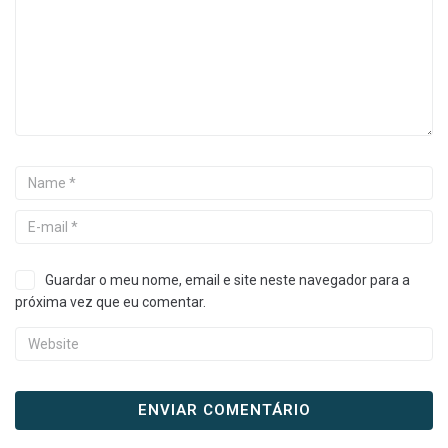
Guardar o meu nome, email e site neste navegador para a
próxima vez que eu comentar.