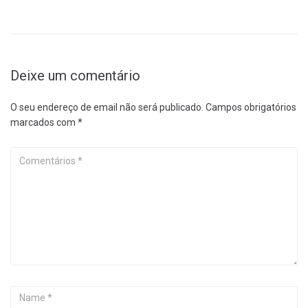
Deixe um comentário
O seu endereço de email não será publicado.
Campos obrigatórios
marcados com
*