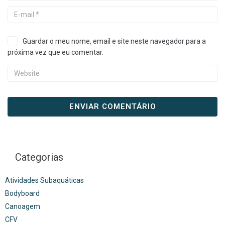
Guardar o meu nome, email e site neste navegador para a
próxima vez que eu comentar.
Categorias
Atividades Subaquáticas
Bodyboard
Canoagem
CFV