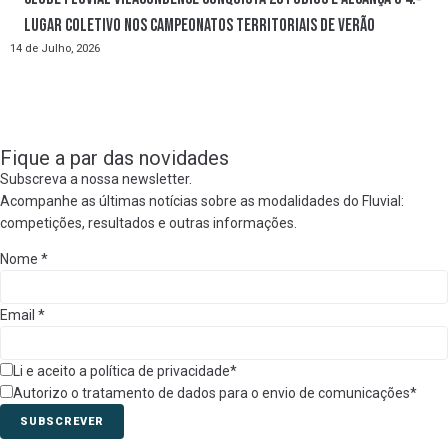
lugar coletivo nos Campeonatos Territoriais de Verão
14 de Julho, 2026
Fique a par das novidades
Subscreva a nossa newsletter.
Acompanhe as últimas notícias sobre as modalidades do Fluvial:
competições, resultados e outras informações.
Nome
*
Email
*
Li e aceito a política de privacidade*
Autorizo o tratamento de dados para o envio de comunicações*
SUBSCREVER