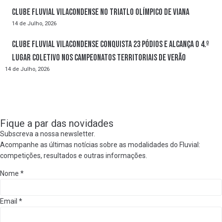
Clube Fluvial Vilacondense no Triatlo Olímpico de Viana
14 de Julho, 2026
Clube Fluvial Vilacondense conquista 23 pódios e alcança o 4.º
lugar coletivo nos Campeonatos Territoriais de Verão
14 de Julho, 2026
Fique a par das novidades
Subscreva a nossa newsletter.
Acompanhe as últimas notícias sobre as modalidades do Fluvial:
competições, resultados e outras informações.
Nome
*
Email
*