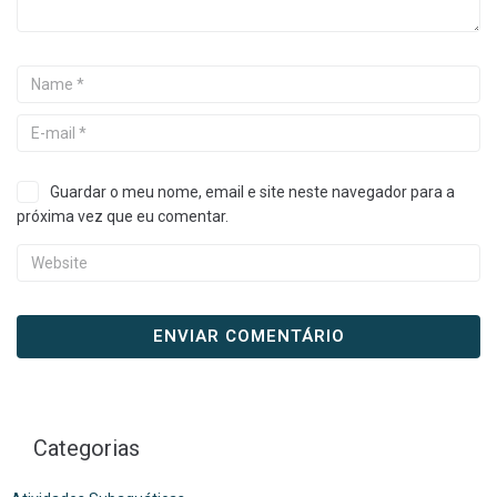
Guardar o meu nome, email e site neste navegador para a
próxima vez que eu comentar.
Categorias