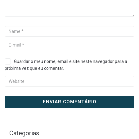
Guardar o meu nome, email e site neste navegador para a
próxima vez que eu comentar.
Categorias