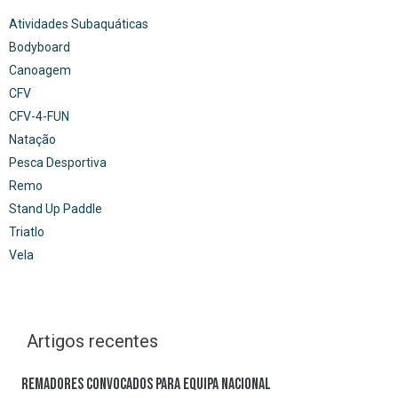
Atividades Subaquáticas
Bodyboard
Canoagem
CFV
CFV-4-FUN
Natação
Pesca Desportiva
Remo
Stand Up Paddle
Triatlo
Vela
Artigos recentes
Remadores convocados para Equipa Nacional