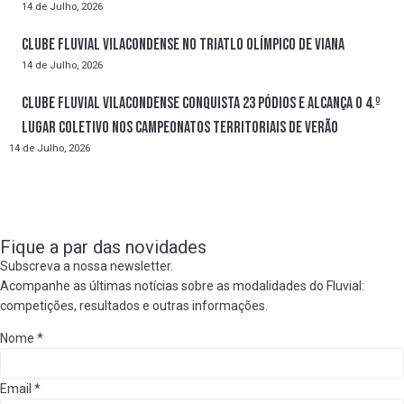
14 de Julho, 2026
Clube Fluvial Vilacondense no Triatlo Olímpico de Viana
14 de Julho, 2026
Clube Fluvial Vilacondense conquista 23 pódios e alcança o 4.º
lugar coletivo nos Campeonatos Territoriais de Verão
14 de Julho, 2026
Fique a par das novidades
Subscreva a nossa newsletter.
Acompanhe as últimas notícias sobre as modalidades do Fluvial:
competições, resultados e outras informações.
Nome
*
Email
*