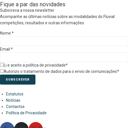
Fique a par das novidades
Subscreva a nossa newsletter.
Acompanhe as últimas notícias sobre as modalidades do Fluvial:
competições, resultados e outras informações.
Nome
*
Email
*
Li e aceito a política de privacidade*
Autorizo o tratamento de dados para o envio de comunicações*
SUBSCREVER
Estatutos
Notícias
Contactos
Política de Privacidade