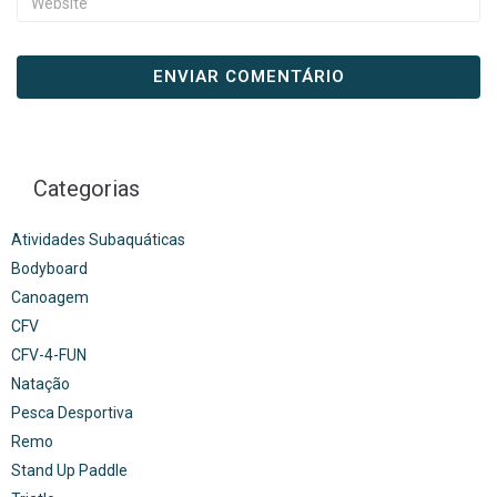
Categorias
Atividades Subaquáticas
Bodyboard
Canoagem
CFV
CFV-4-FUN
Natação
Pesca Desportiva
Remo
Stand Up Paddle