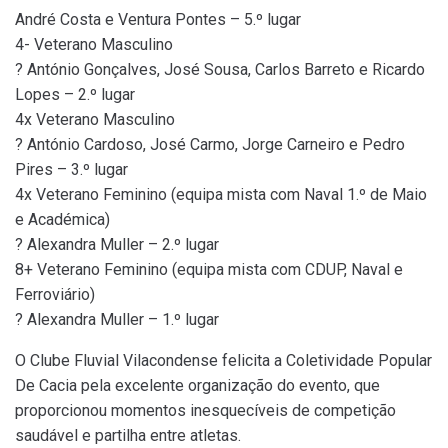
André Costa e Ventura Pontes – 5.º lugar
4- Veterano Masculino
? António Gonçalves, José Sousa, Carlos Barreto e Ricardo
Lopes – 2.º lugar
4x Veterano Masculino
? António Cardoso, José Carmo, Jorge Carneiro e Pedro
Pires – 3.º lugar
4x Veterano Feminino (equipa mista com Naval 1.º de Maio
e Académica)
? Alexandra Muller – 2.º lugar
8+ Veterano Feminino (equipa mista com CDUP, Naval e
Ferroviário)
? Alexandra Muller – 1.º lugar
O Clube Fluvial Vilacondense felicita a Coletividade Popular
De Cacia pela excelente organização do evento, que
proporcionou momentos inesquecíveis de competição
saudável e partilha entre atletas.