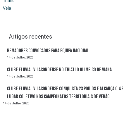
Triatlo
Vela
Artigos recentes
Remadores convocados para Equipa Nacional
14 de Julho, 2026
Clube Fluvial Vilacondense no Triatlo Olímpico de Viana
14 de Julho, 2026
Clube Fluvial Vilacondense conquista 23 pódios e alcança o 4.º
lugar coletivo nos Campeonatos Territoriais de Verão
14 de Julho, 2026