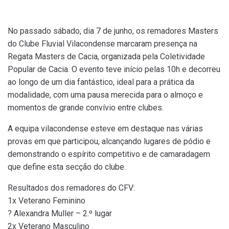
No passado sábado, dia 7 de junho, os remadores Masters
do Clube Fluvial Vilacondense marcaram presença na
Regata Masters de Cacia, organizada pela Coletividade
Popular de Cacia. O evento teve início pelas 10h e decorreu
ao longo de um dia fantástico, ideal para a prática da
modalidade, com uma pausa merecida para o almoço e
momentos de grande convívio entre clubes.
A equipa vilacondense esteve em destaque nas várias
provas em que participou, alcançando lugares de pódio e
demonstrando o espírito competitivo e de camaradagem
que define esta secção do clube.
Resultados dos remadores do CFV:
1x Veterano Feminino
? Alexandra Muller – 2.º lugar
2x Veterano Masculino