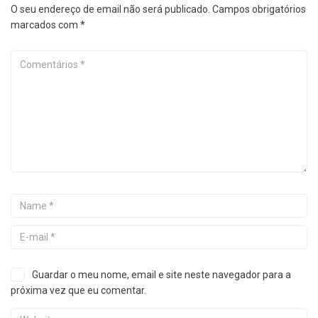
O seu endereço de email não será publicado.
Campos obrigatórios
marcados com
*
Guardar o meu nome, email e site neste navegador para a
próxima vez que eu comentar.