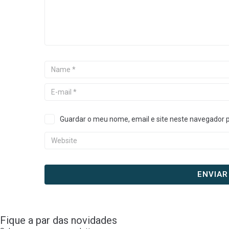
Guardar o meu nome, email e site neste navegador 
Fique a par das novidades