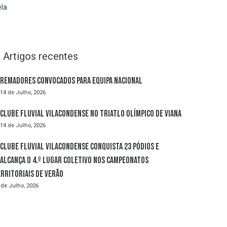
la
Artigos recentes
Remadores convocados para Equipa Nacional
14 de Julho, 2026
Clube Fluvial Vilacondense no Triatlo Olímpico de Viana
14 de Julho, 2026
Clube Fluvial Vilacondense conquista 23 pódios e
alcança o 4.º lugar coletivo nos Campeonatos
rritoriais de Verão
 de Julho, 2026