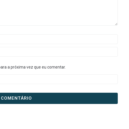
para a próxima vez que eu comentar.