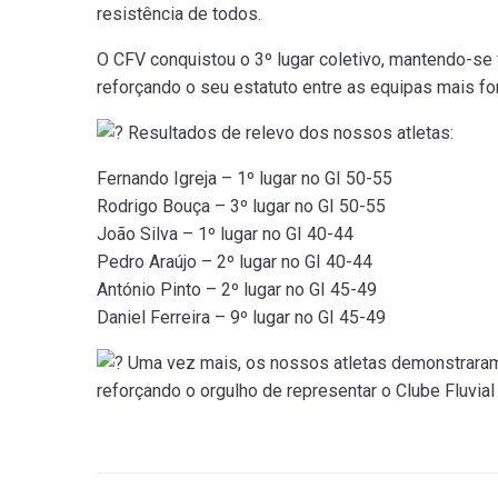
resistência de todos.
O CFV conquistou o 3º lugar coletivo, mantendo-se
reforçando o seu estatuto entre as equipas mais for
Resultados de relevo dos nossos atletas:
Fernando Igreja – 1º lugar no GI 50-55
Rodrigo Bouça – 3º lugar no GI 50-55
João Silva – 1º lugar no GI 40-44
Pedro Araújo – 2º lugar no GI 40-44
António Pinto – 2º lugar no GI 45-49
Daniel Ferreira – 9º lugar no GI 45-49
Uma vez mais, os nossos atletas demonstraram
reforçando o orgulho de representar o Clube Fluvia