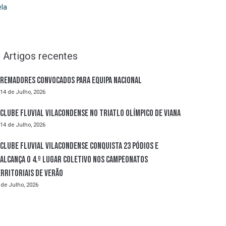
la
Artigos recentes
Remadores convocados para Equipa Nacional
14 de Julho, 2026
Clube Fluvial Vilacondense no Triatlo Olímpico de Viana
14 de Julho, 2026
Clube Fluvial Vilacondense conquista 23 pódios e
alcança o 4.º lugar coletivo nos Campeonatos
rritoriais de Verão
 de Julho, 2026