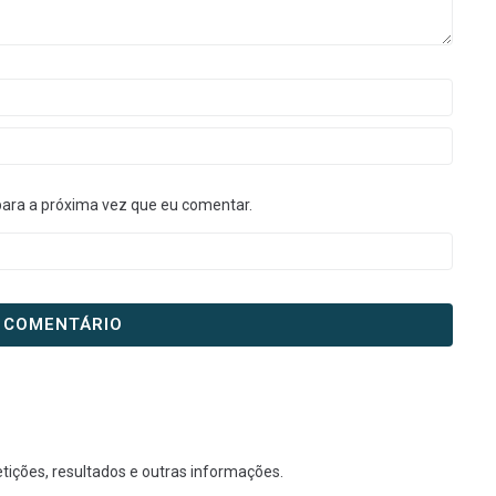
para a próxima vez que eu comentar.
tições, resultados e outras informações.