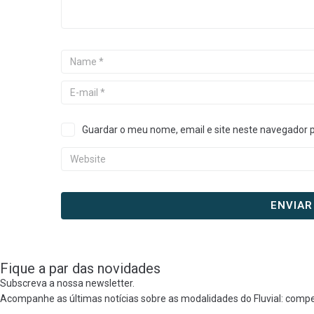
Guardar o meu nome, email e site neste navegador 
Fique a par das novidades
Subscreva a nossa newsletter.
Acompanhe as últimas notícias sobre as modalidades do Fluvial: compe