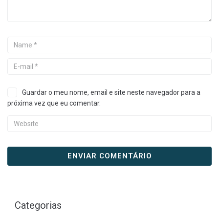
Guardar o meu nome, email e site neste navegador para a
próxima vez que eu comentar.
Categorias