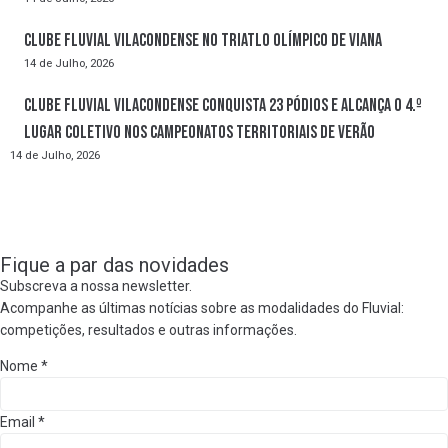
Clube Fluvial Vilacondense no Triatlo Olímpico de Viana
14 de Julho, 2026
Clube Fluvial Vilacondense conquista 23 pódios e alcança o 4.º
lugar coletivo nos Campeonatos Territoriais de Verão
14 de Julho, 2026
Fique a par das novidades
Subscreva a nossa newsletter.
Acompanhe as últimas notícias sobre as modalidades do Fluvial:
competições, resultados e outras informações.
Nome
*
Email
*