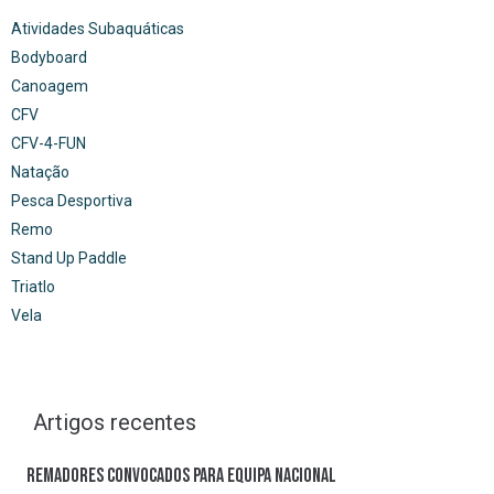
Atividades Subaquáticas
Bodyboard
Canoagem
CFV
CFV-4-FUN
Natação
Pesca Desportiva
Remo
Stand Up Paddle
Triatlo
Vela
Artigos recentes
Remadores convocados para Equipa Nacional