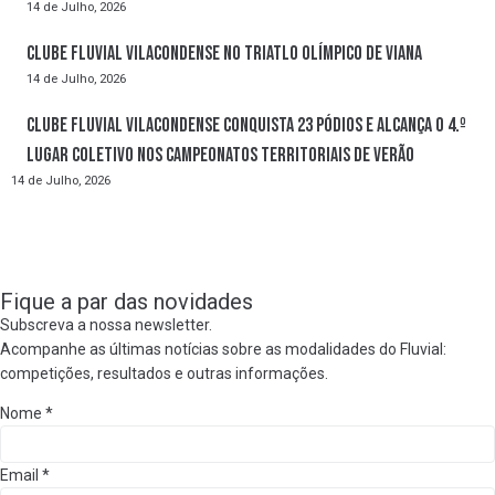
14 de Julho, 2026
Clube Fluvial Vilacondense no Triatlo Olímpico de Viana
14 de Julho, 2026
Clube Fluvial Vilacondense conquista 23 pódios e alcança o 4.º
lugar coletivo nos Campeonatos Territoriais de Verão
14 de Julho, 2026
Fique a par das novidades
Subscreva a nossa newsletter.
Acompanhe as últimas notícias sobre as modalidades do Fluvial:
competições, resultados e outras informações.
Nome
*
Email
*