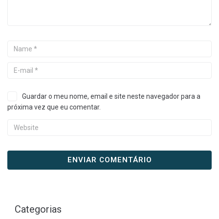
Guardar o meu nome, email e site neste navegador para a
próxima vez que eu comentar.
Categorias