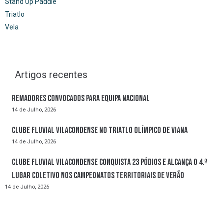
Stand Up Paddle
Triatlo
Vela
Artigos recentes
Remadores convocados para Equipa Nacional
14 de Julho, 2026
Clube Fluvial Vilacondense no Triatlo Olímpico de Viana
14 de Julho, 2026
Clube Fluvial Vilacondense conquista 23 pódios e alcança o 4.º
lugar coletivo nos Campeonatos Territoriais de Verão
14 de Julho, 2026