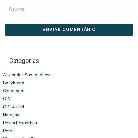
Categorias
Atividades Subaquáticas
Bodyboard
Canoagem
CFV
CFV-4-FUN
Natação
Pesca Desportiva
Remo