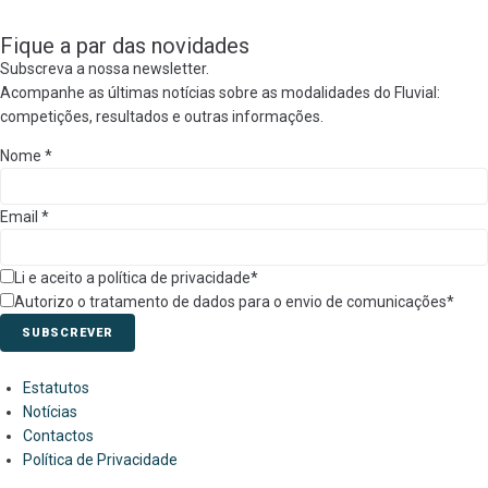
Fique a par das novidades
Subscreva a nossa newsletter.
Acompanhe as últimas notícias sobre as modalidades do Fluvial:
competições, resultados e outras informações.
Nome
*
Email
*
Li e aceito a política de privacidade*
Autorizo o tratamento de dados para o envio de comunicações*
SUBSCREVER
Estatutos
Notícias
Contactos
Política de Privacidade