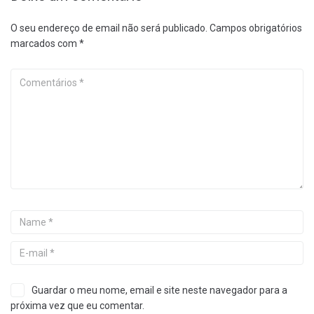
O seu endereço de email não será publicado.
Campos obrigatórios
marcados com
*
Guardar o meu nome, email e site neste navegador para a
próxima vez que eu comentar.