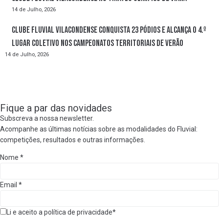
14 de Julho, 2026
Clube Fluvial Vilacondense conquista 23 pódios e alcança o 4.º
lugar coletivo nos Campeonatos Territoriais de Verão
14 de Julho, 2026
Fique a par das novidades
Subscreva a nossa newsletter.
Acompanhe as últimas notícias sobre as modalidades do Fluvial:
competições, resultados e outras informações.
Nome
*
Email
*
Li e aceito a política de privacidade*