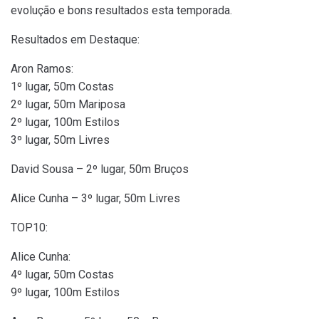
evolução e bons resultados esta temporada.
Resultados em Destaque:
Aron Ramos:
1º lugar, 50m Costas
2º lugar, 50m Mariposa
2º lugar, 100m Estilos
3º lugar, 50m Livres
David Sousa – 2º lugar, 50m Bruços
Alice Cunha – 3º lugar, 50m Livres
TOP10:
Alice Cunha:
4º lugar, 50m Costas
9º lugar, 100m Estilos