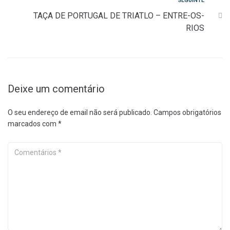
Seguinte
SEGUINTE
TAÇA DE PORTUGAL DE TRIATLO – ENTRE-OS-
RIOS
Deixe um comentário
O seu endereço de email não será publicado.
Campos obrigatórios
marcados com
*