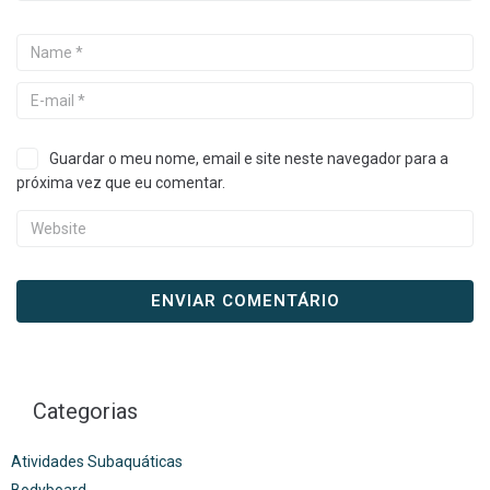
Guardar o meu nome, email e site neste navegador para a
próxima vez que eu comentar.
Categorias
Atividades Subaquáticas