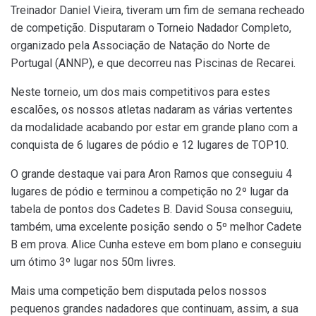
Treinador Daniel Vieira, tiveram um fim de semana recheado
de competição. Disputaram o Torneio Nadador Completo,
organizado pela Associação de Natação do Norte de
Portugal (ANNP), e que decorreu nas Piscinas de Recarei.
Neste torneio, um dos mais competitivos para estes
escalões, os nossos atletas nadaram as várias vertentes
da modalidade acabando por estar em grande plano com a
conquista de 6 lugares de pódio e 12 lugares de TOP10.
O grande destaque vai para Aron Ramos que conseguiu 4
lugares de pódio e terminou a competição no 2º lugar da
tabela de pontos dos Cadetes B. David Sousa conseguiu,
também, uma excelente posição sendo o 5º melhor Cadete
B em prova. Alice Cunha esteve em bom plano e conseguiu
um ótimo 3º lugar nos 50m livres.
Mais uma competição bem disputada pelos nossos
pequenos grandes nadadores que continuam, assim, a sua