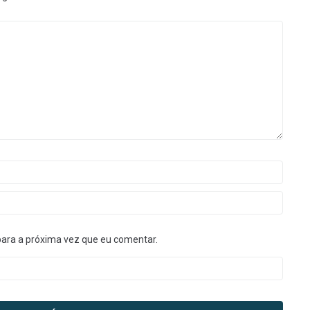
para a próxima vez que eu comentar.