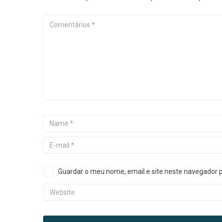
Guardar o meu nome, email e site neste navegador 