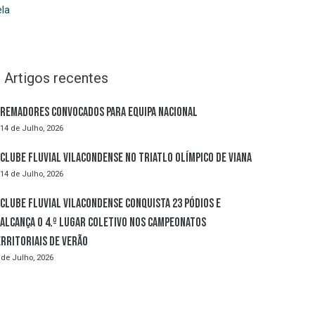
la
Artigos recentes
Remadores convocados para Equipa Nacional
14 de Julho, 2026
Clube Fluvial Vilacondense no Triatlo Olímpico de Viana
14 de Julho, 2026
Clube Fluvial Vilacondense conquista 23 pódios e
alcança o 4.º lugar coletivo nos Campeonatos
rritoriais de Verão
 de Julho, 2026