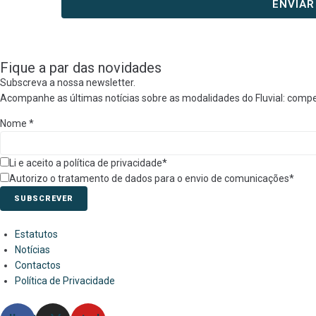
Fique a par das novidades
Subscreva a nossa newsletter.
Acompanhe as últimas notícias sobre as modalidades do Fluvial: compe
Nome
*
Li e aceito a política de privacidade*
Autorizo o tratamento de dados para o envio de comunicações*
SUBSCREVER
Estatutos
Notícias
Contactos
Política de Privacidade