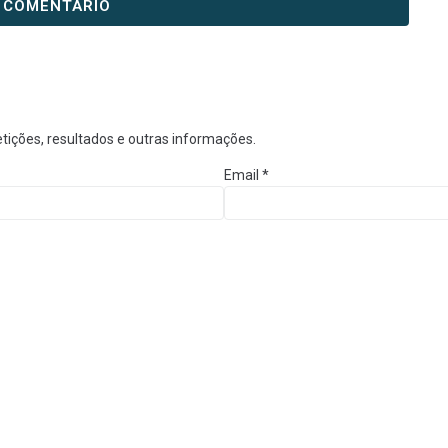
tições, resultados e outras informações.
Email
*