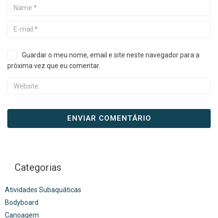
Guardar o meu nome, email e site neste navegador para a
próxima vez que eu comentar.
Categorias
Atividades Subaquáticas
Bodyboard
Canoagem