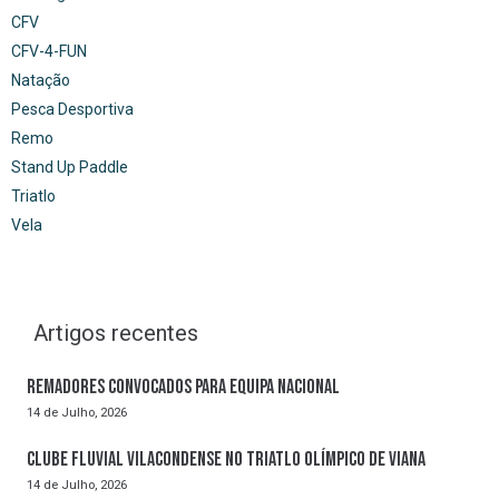
CFV
CFV-4-FUN
Natação
Pesca Desportiva
Remo
Stand Up Paddle
Triatlo
Vela
Artigos recentes
Remadores convocados para Equipa Nacional
14 de Julho, 2026
Clube Fluvial Vilacondense no Triatlo Olímpico de Viana
14 de Julho, 2026