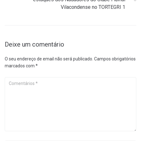
Vilacondense no TORTEGRI 1
Deixe um comentário
O seu endereço de email não será publicado.
Campos obrigatórios
marcados com
*