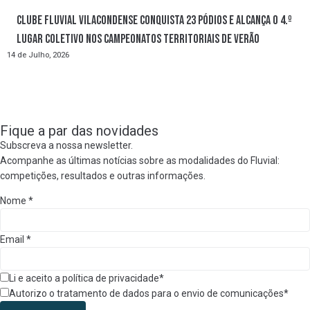
Clube Fluvial Vilacondense conquista 23 pódios e alcança o 4.º
lugar coletivo nos Campeonatos Territoriais de Verão
14 de Julho, 2026
Fique a par das novidades
Subscreva a nossa newsletter.
Acompanhe as últimas notícias sobre as modalidades do Fluvial:
competições, resultados e outras informações.
Nome
*
Email
*
Li e aceito a política de privacidade*
Autorizo o tratamento de dados para o envio de comunicações*